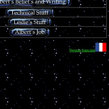
Version française