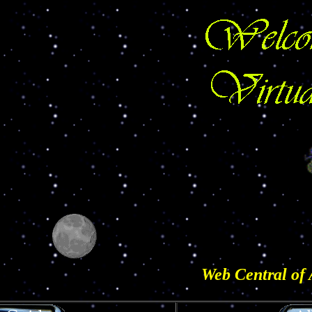
Web Central of 