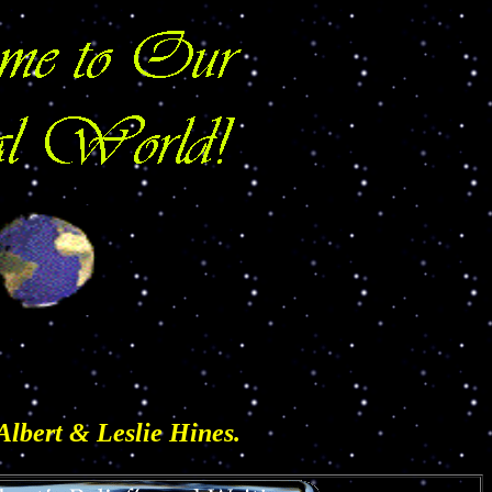
Albert & Leslie Hines.